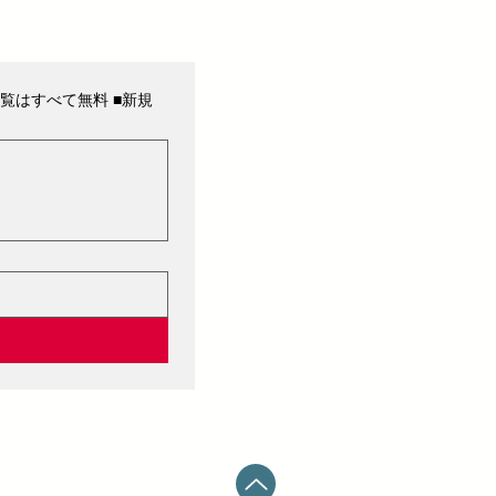
覧はすべて無料 ■新規