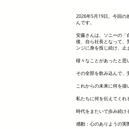
2026年5月19日。今
んです。
安藤さんは、ソニーの「
後、自ら社長となって、
ンジに身を投じ続け、止
様々なことがあったと思
その全部を飲み込んで、
これからの未来に何を描
私たちに何を伝えてくれ
時代をまたいで歩み続け
感動：心のありようの実