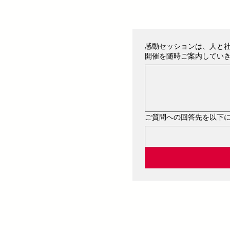
感動セッションは、人と社
開催を随時ご案内してい