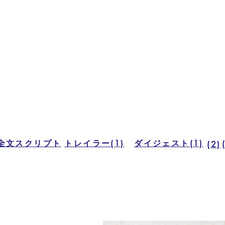
全文スクリプト
トレイラー(1)
ダイジェスト(1)
(2)