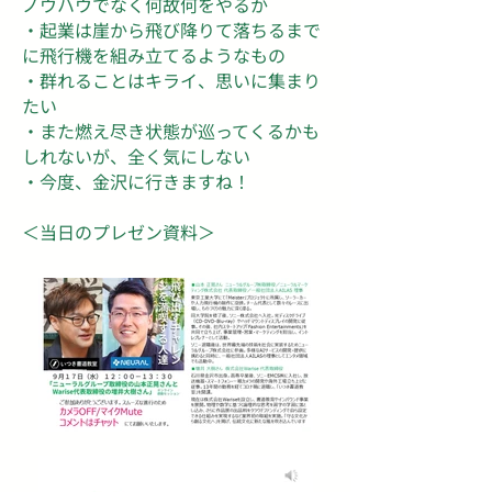
ノウハウでなく何故何をやるか
・起業は崖から飛び降りて落ちるまで
に飛行機を組み立てるようなもの
・群れることはキライ、思いに集まり
たい
・また燃え尽き状態が巡ってくるかも
しれないが、全く気にしない
・今度、金沢に行きますね！
​＜当日のプレゼン資料＞