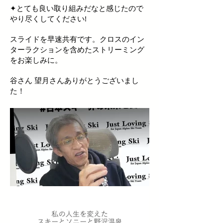
✦とても良い取り組みだなと感じたので
やり尽くしてください!
スライドを早速共有です。クロスのイン
ターラクションを含めたストリーミング
をお楽しみに。
谷さん 望月さんありがとうございまし
た！