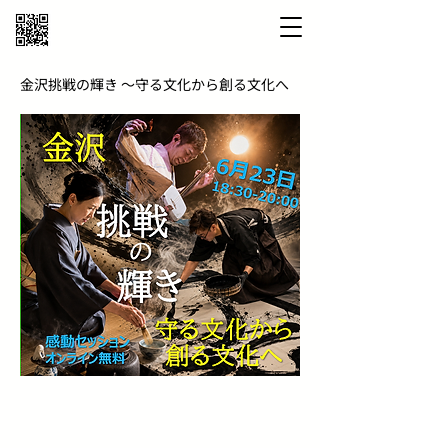
金沢挑戦の輝き ～守る文化から創る文化へ