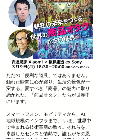
ただの「便利な道具」ではありません。
触れた瞬間に心が躍り、生活の景色が一
変する。愛すべき「商品」の魅力に取り
憑かれた、「商品オタク」たちが世界中
にいます。
スマートフォン、モビリティから、AI、
地球規模のインフラまで。 いま、世界中
で生まれる技術革新の数々。それらを、
卓越したセンスと情熱で、誰もがその恩