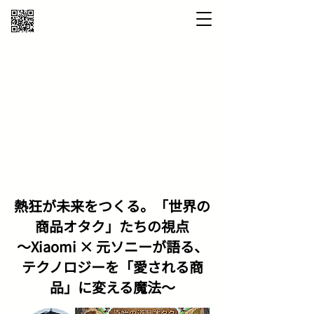
熱狂が未来をつくる。「世界の
商品オタク」たちの視点
～Xiaomi × 元ソニーが語る、
テクノロジーを「愛される商
品」に変える魔法～