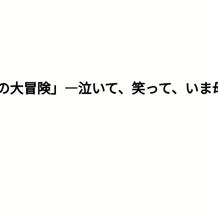
の大冒険」―泣いて、笑って、いま