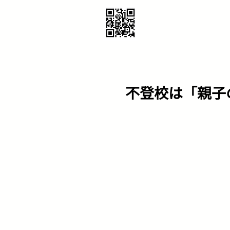
不登校は「親子