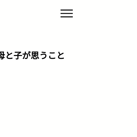
母と子が思うこと