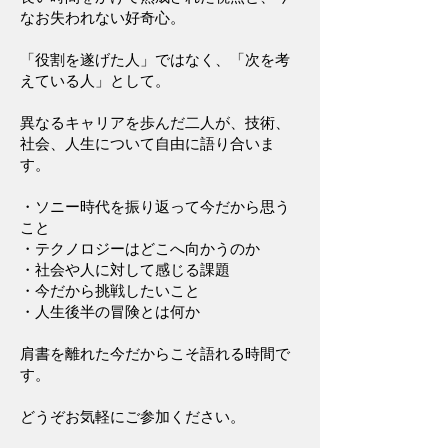
なお失われない好奇心。
「役割を遂げた人」ではなく、「次を考
えている人」として。
異なるキャリアを歩んだ二人が、技術、
社会、人生について自由に語り合いま
す。
・ソニー時代を振り返って今だから思う
こと
・テクノロジーはどこへ向かうのか
・社会や人に対して感じる課題
・今だから挑戦したいこと
・人生後半の冒険とは何か
肩書を離れた今だからこそ語れる時間で
す。
どうぞお気軽にご参加ください。