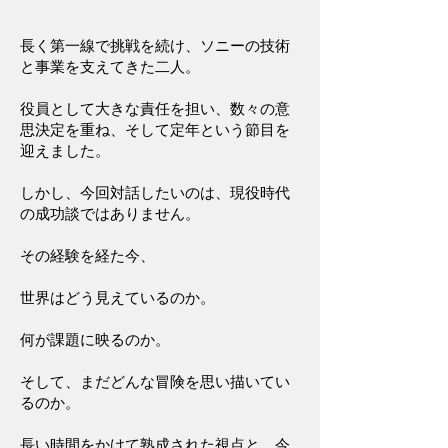
長く第一線で挑戦を続け、ソニーの技術
と事業を支えてきた二人。
役員として大きな責任を担い、数々の意
思決定を重ね、そして定年という節目を
迎えました。
しかし、今回対話したいのは、現役時代
の成功談ではありません。
その経験を経た今、
世界はどう見えているのか。
何が課題に映るのか。
そして、まだどんな冒険を思い描いてい
るのか。
長い時間をかけて熟成された視点と、今