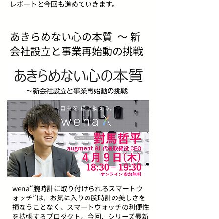
レポートと今回も進めていきます。
あきらめない心の本質 ～ 新
会社設立と事業再始動の挑戦
wena“腕時計に取り付けられるスマートウ
ォッチ”は、お気に入りの腕時計の美しさを
損なうことなく、スマートウォッチの利便性
を拡張するプロダクト。今回、シリーズ最新