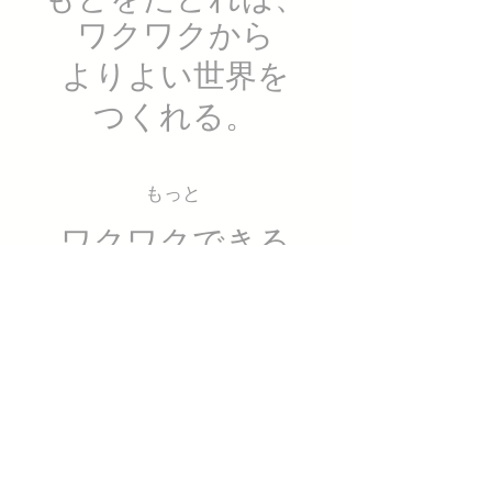
ワクワクから
よりよい世界を
つくれる。
もっと
ワクワクできる
私たち
が、
もっと
ワクワクさせる
希望の未来